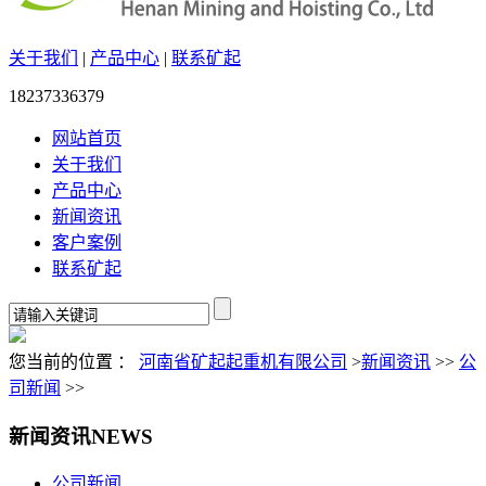
关于我们
|
产品中心
|
联系矿起
18237336379
网站首页
关于我们
产品中心
新闻资讯
客户案例
联系矿起
您当前的位置 ：
河南省矿起起重机有限公司
>
新闻资讯
>>
公
司新闻
>>
新闻资讯
NEWS
公司新闻