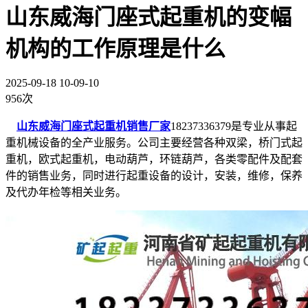
山东威海门座式起重机的变幅
机构的工作原理是什么
2025-09-18 10-09-10
956次
山东威海门座式起重机销售厂家
18237336379是专业从事起
重机械设备的全产业服务。公司主要经营各种双梁，桥门式起
重机，欧式起重机，电动葫芦，环链葫芦，各类零配件及配套
件的销售业务，同时进行起重设备的设计，安装，维修，保养
及代办年检等相关业务。