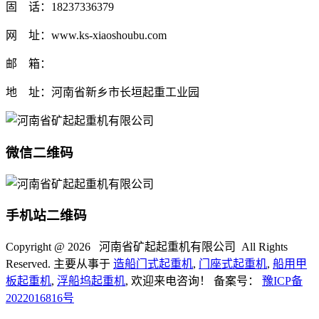
固 话：18237336379
网 址：www.ks-xiaoshoubu.com
邮 箱：
地 址：河南省新乡市长垣起重工业园
微信二维码
手机站二维码
Copyright @
2026 河南省矿起起重机有限公司 All Rights
Reserved. 主要从事于
造船门式起重机
,
门座式起重机
,
船用甲
板起重机
,
浮船坞起重机
, 欢迎来电咨询！ 备案号：
豫ICP备
2022016816号