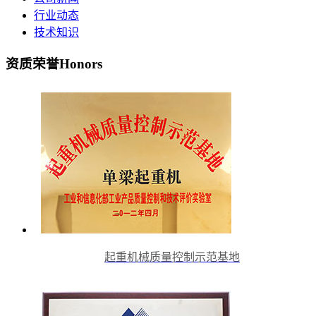
行业动态
技术知识
资质荣誉
Honors
起重机械质量控制示范基地