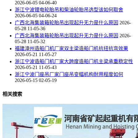
2026-06-05 04-06-40
浙江宁波锂电轮胎吊和柴油轮胎吊选型该如何取舍
2026-06-05 04-06-24
广西北海集装箱轮胎吊出现起升无力是什么原因
2026-
05-28 11-05-36
广西北海集装箱轮胎吊出现起升无力是什么原因
2026-
05-28 11-05-32
福建漳州造船门机厂家双主梁造船门机抗扭抗弯效果
2026-05-21 11-05-27
浙江宁波造船门机厂家大跨度造船门机主梁承重稳定性
2026-05-21 11-05-43
浙江宁波门座吊厂家门座吊变幅机构耐用程度如何
2026-05-15 02-05-19
相关搜索