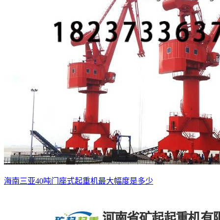
海南三亚40吨门座式起重机最大幅度是多少