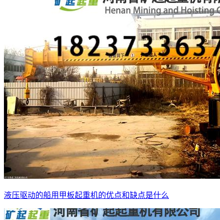
液压驱动的船用甲板起重机的优点和缺点是什么