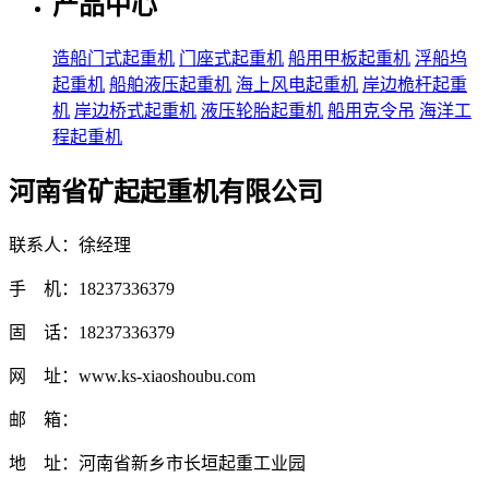
产品中心
造船门式起重机
门座式起重机
船用甲板起重机
浮船坞
起重机
船舶液压起重机
海上风电起重机
岸边桅杆起重
机
岸边桥式起重机
液压轮胎起重机
船用克令吊
海洋工
程起重机
河南省矿起起重机有限公司
联系人：徐经理
手 机：18237336379
固 话：18237336379
网 址：www.ks-xiaoshoubu.com
邮 箱：
地 址：河南省新乡市长垣起重工业园