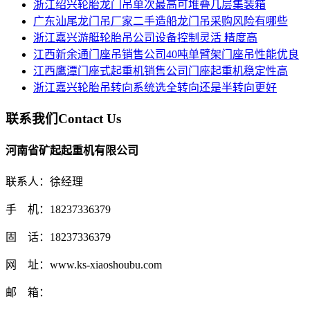
浙江绍兴轮胎龙门吊单次最高可堆叠几层集装箱
广东汕尾龙门吊厂家二手造船龙门吊采购风险有哪些
浙江嘉兴游艇轮胎吊公司设备控制灵活 精度高
江西新余通门座吊销售公司40吨单臂架门座吊性能优良
江西鹰潭门座式起重机销售公司门座起重机稳定性高
浙江嘉兴轮胎吊转向系统选全转向还是半转向更好
联系我们
Contact Us
河南省矿起起重机有限公司
联系人：徐经理
手 机：18237336379
固 话：18237336379
网 址：www.ks-xiaoshoubu.com
邮 箱：