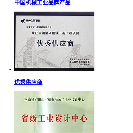
中国机械工业品牌产品
优秀供应商