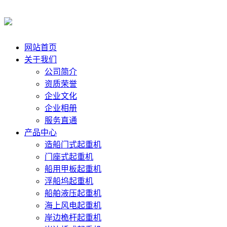
网站首页
关于我们
公司简介
资质荣誉
企业文化
企业相册
服务直通
产品中心
造船门式起重机
门座式起重机
船用甲板起重机
浮船坞起重机
船舶液压起重机
海上风电起重机
岸边桅杆起重机