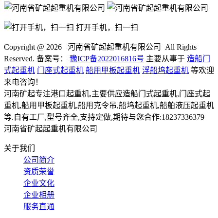
打开手机，扫一扫
Copyright @
2026 河南省矿起起重机有限公司 All Rights
Reserved. 备案号：
豫ICP备2022016816号
主要从事于
造船门
式起重机
门座式起重机
船用甲板起重机
浮船坞起重机
等欢迎
来电咨询！
河南矿起专注港口起重机,主要供应造船门式起重机,门座式起
重机,船用甲板起重机,船用克令吊,船坞起重机,船舶液压起重机
等.自有工厂,型号齐全,支持定做,期待与您合作:18237336379
河南省矿起起重机有限公司
关于我们
公司简介
资质荣誉
企业文化
企业相册
服务直通