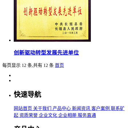
创新驱动转型发展先进单位
每页显示 12 条,共有 12 条
首页
快速导航
网站首页
关于我们
产品中心
新闻资讯
客户案例
联系矿
起
资质荣誉
企业文化
企业相册
服务直通