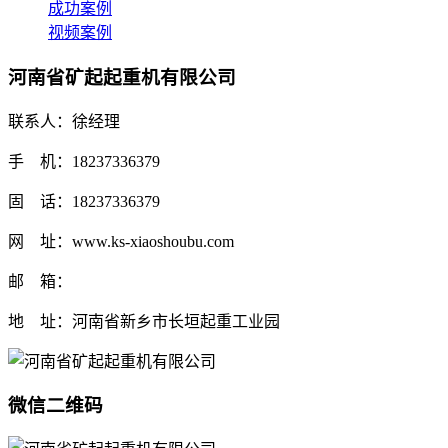
成功案例
视频案例
河南省矿起起重机有限公司
联系人：徐经理
手 机：18237336379
固 话：18237336379
网 址：www.ks-xiaoshoubu.com
邮 箱：
地 址：河南省新乡市长垣起重工业园
微信二维码