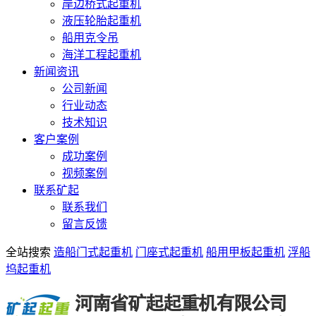
岸边桥式起重机
液压轮胎起重机
船用克令吊
海洋工程起重机
新闻资讯
公司新闻
行业动态
技术知识
客户案例
成功案例
视频案例
联系矿起
联系我们
留言反馈
全站搜索
造船门式起重机
门座式起重机
船用甲板起重机
浮船
坞起重机