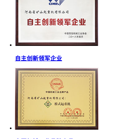
自主创新领军企业