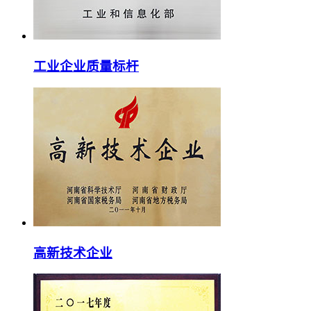
工业企业质量标杆
高新技术企业