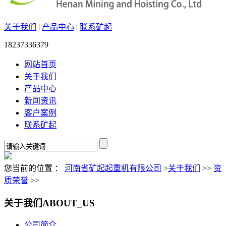
关于我们
|
产品中心
|
联系矿起
18237336379
网站首页
关于我们
产品中心
新闻资讯
客户案例
联系矿起
您当前的位置 ：
河南省矿起起重机有限公司
>
关于我们
>>
资
质荣誉
>>
关于我们
ABOUT_US
公司简介