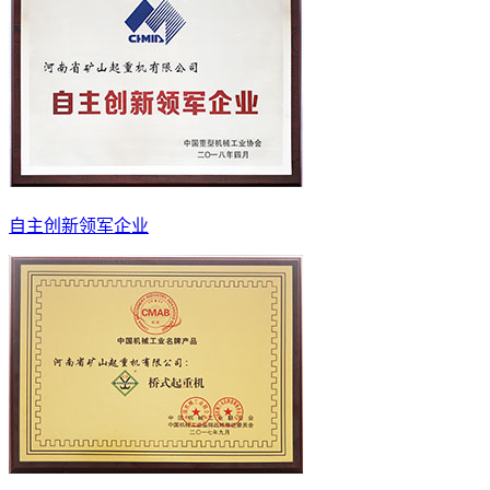
自主创新领军企业