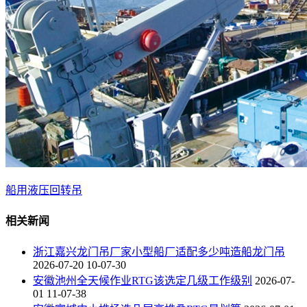
船用液压回转吊
相关新闻
浙江嘉兴龙门吊厂家小型船厂适配多少吨造船龙门吊
2026-07-20 10-07-30
安徽池州全天候作业RTG该选定几级工作级别
2026-07-
01 11-07-38