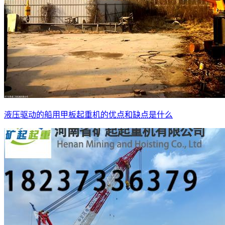
液压驱动的船用甲板起重机的优点和缺点是什么