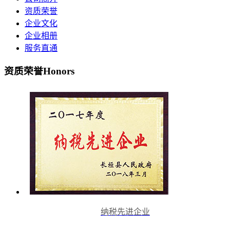
资质荣誉
企业文化
企业相册
服务直通
资质荣誉
Honors
纳税先进企业