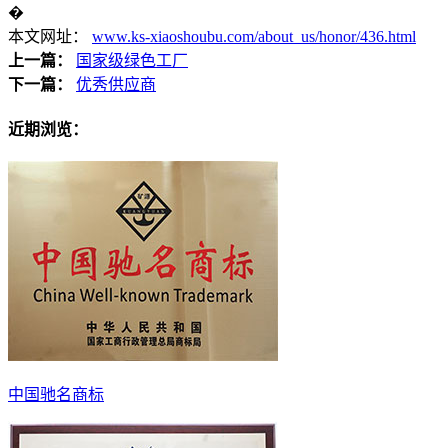
�
本文网址：
www.ks-xiaoshoubu.com/about_us/honor/436.html
上一篇：
国家级绿色工厂
下一篇：
优秀供应商
近期浏览：
中国驰名商标