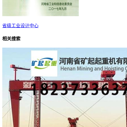
省级工业设计中心
相关搜索