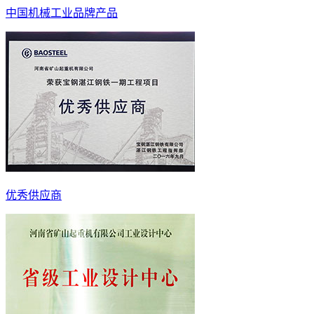
中国机械工业品牌产品
优秀供应商