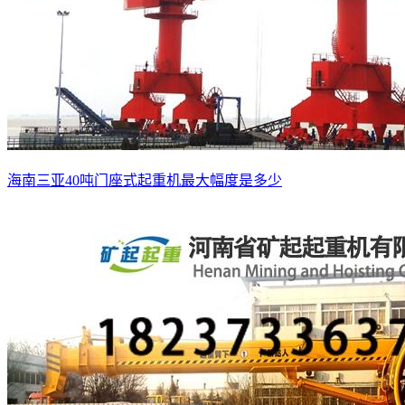
海南三亚40吨门座式起重机最大幅度是多少