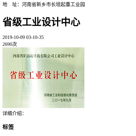
地 址：河南省新乡市长垣起重工业园
省级工业设计中心
2019-10-09 03-10-35
2690次
详细介绍：
标签